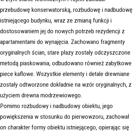
przebudowę konserwatorską, rozbudowę i nadbudowę
istniejącego budynku, wraz ze zmianą funkcji i
dostosowaniem jej do nowych potrzeb rezydencji z
apartamentami do wynajęcia. Zachowano fragmenty
oryginalnych ścian, stare płazy zostały odczyszczone
metodą piaskowania, odbudowano również zabytkowe
piece kaflowe. Wszystkie elementy i detale drewniane
zostały odtworzone dokładnie na wzór oryginalnych, z
użyciem drewna modrzewiowego.
Pomimo rozbudowy i nadbudowy obiektu, jego
powiększenia w stosunku do pierwowzoru, zachował
on charakter formy obiektu istniejącego, opierając się