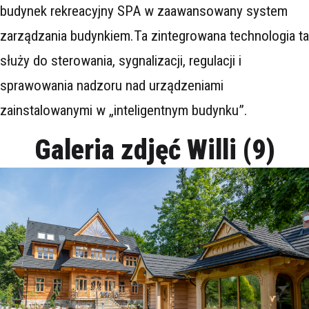
budynek rekreacyjny SPA w zaawansowany system
zarządzania budynkiem.Ta zintegrowana technologia ta
służy do sterowania, sygnalizacji, regulacji i
sprawowania nadzoru nad urządzeniami
zainstalowanymi w „inteligentnym budynku”.
Galeria zdjęć Willi (9)