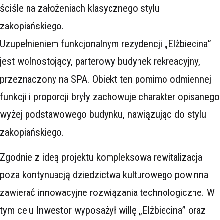
ściśle na założeniach klasycznego stylu
zakopiańskiego.
Uzupełnieniem funkcjonalnym rezydencji „Elżbiecina”
jest wolnostojący, parterowy budynek rekreacyjny,
przeznaczony na SPA. Obiekt ten pomimo odmiennej
funkcji i proporcji bryły zachowuje charakter opisanego
wyżej podstawowego budynku, nawiązując do stylu
zakopiańskiego.
Zgodnie z ideą projektu kompleksowa rewitalizacja
poza kontynuacją dziedzictwa kulturowego powinna
zawierać innowacyjne rozwiązania technologiczne. W
tym celu Inwestor wyposażył willę „Elżbiecina” oraz