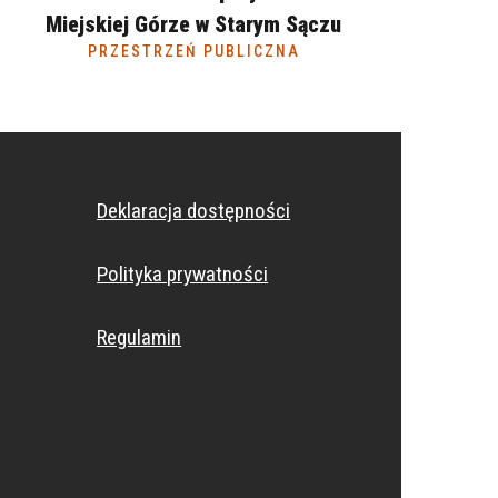
Miejskiej Górze w Starym Sączu
PRZESTRZEŃ PUBLICZNA
Deklaracja dostępności
Polityka prywatności
Regulamin