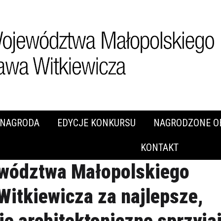
NAGRODA
EDYCJE KONKURSU
NAGRODZONE O
KONTAKT
wództwa Małopolskiego
Witkiewicza za najlepsze,