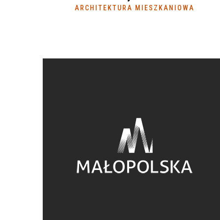
ARCHITEKTURA MIESZKANIOWA