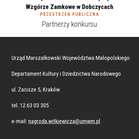
Wzgórze Zamkowe w Dobczycach
PRZESTRZEŃ PUBLICZNA
Partnerzy konkursu
Urząd Marszałkowski Województwa Małopolskiego
Departament Kultury i Dziedzictwa Narodowego
ul. Zacisze 5, Kraków
tel. 12 63 03 305
e-mail:
nagroda.witkiewicza@umwm.pl