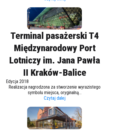
Terminal pasażerski T4
Międzynarodowy Port
Lotniczy im. Jana Pawła
II Kraków-Balice
Edycja 2018
Realizacja nagrodzona za stworzenie wyrazistego
symbolu miejsca, oryginalną...
Czytaj dalej