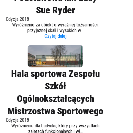
Sue Ryder
Edycja 2018
Wyróżnienie za obiekt o wyraźniej tożsamości,
przyjaznej skali i wysokich w...
Czytaj dalej
Hala sportowa Zespołu
Szkół
Ogólnokształcących
Mistrzostwa Sportowego
Edycja 2018
Wyróżnienie dla budynku, który przy wszystkich
zaletach funkcjonalnych i wł...