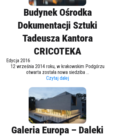
Budynek Ośrodka
Dokumentacji Sztuki
Tadeusza Kantora
CRICOTEKA
Edycja 2016
12 września 2014 roku, w krakowskim Podgórzu
otwarta została nowa siedziba ...
Czytaj dalej
Galeria Europa – Daleki