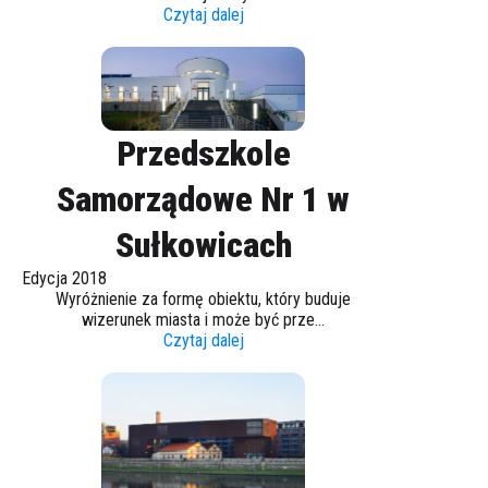
Czytaj dalej
Przedszkole
Samorządowe Nr 1 w
Sułkowicach
Edycja 2018
Wyróżnienie za formę obiektu, który buduje
wizerunek miasta i może być prze...
Czytaj dalej