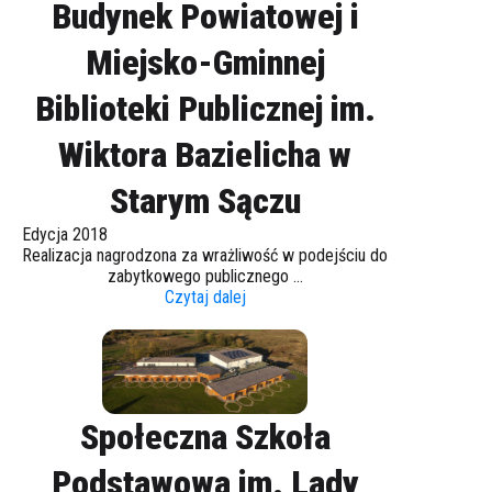
Budynek Powiatowej i
Miejsko-Gminnej
Biblioteki Publicznej im.
Wiktora Bazielicha w
Starym Sączu
Edycja 2018
Realizacja nagrodzona za wrażliwość w podejściu do
zabytkowego publicznego ...
Czytaj dalej
Społeczna Szkoła
Podstawowa im. Lady