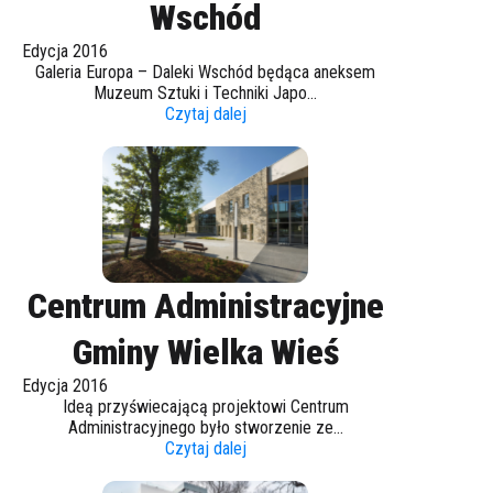
Wschód
Edycja 2016
Galeria Europa – Daleki Wschód będąca aneksem
Muzeum Sztuki i Techniki Japo...
Czytaj dalej
Centrum Administracyjne
Gminy Wielka Wieś
Edycja 2016
Ideą przyświecającą projektowi Centrum
Administracyjnego było stworzenie ze...
Czytaj dalej