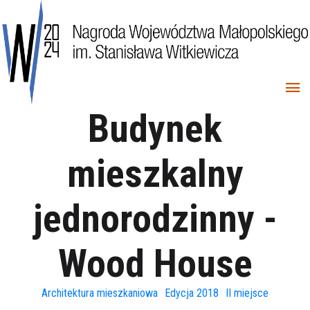
Budynek
mieszkalny
jednorodzinny -
Wood House
Architektura mieszkaniowa
Edycja 2018
II miejsce