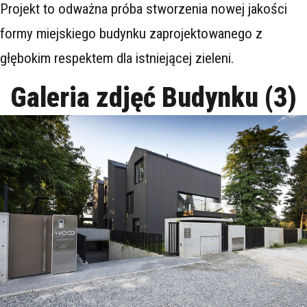
Projekt to odważna próba stworzenia nowej jakości
formy miejskiego budynku zaprojektowanego z
głębokim respektem dla istniejącej zieleni.
Galeria zdjęć Budynku (3)