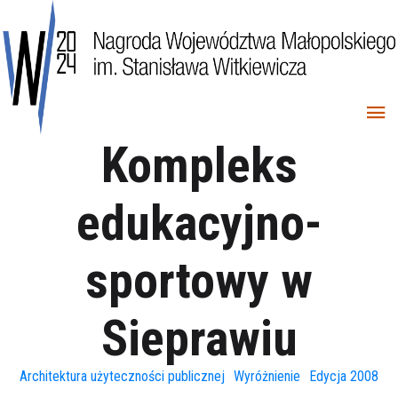
Kompleks
edukacyjno-
sportowy w
Sieprawiu
Architektura użyteczności publicznej
Wyróżnienie
Edycja 2008