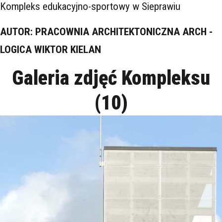
Kompleks edukacyjno-sportowy w Sieprawiu
AUTOR: PRACOWNIA ARCHITEKTONICZNA ARCH -
LOGICA WIKTOR KIELAN
Galeria zdjęć Kompleksu
(10)