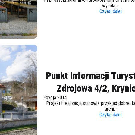
wysoki ...
Czytaj dalej
Punkt Informacji Turyst
Zdrojowa 4/2, Kryni
Edycja 2014
Projekt i realizacja stanowią przykład dobrej k
archi...
Czytaj dalej