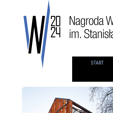
START