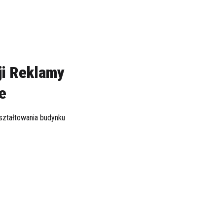
ji Reklamy
e
ształtowania budynku