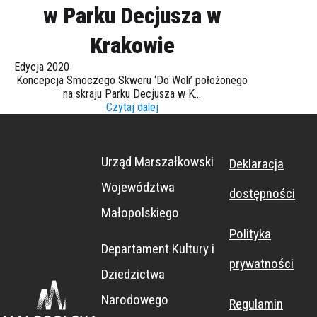
w Parku Decjusza w
Krakowie
Edycja 2020
Koncepcja Smoczego Skweru ‘Do Woli’ położonego
na skraju Parku Decjusza w K...
Czytaj dalej
Urząd Marszałkowski
Deklaracja
Województwa
dostępności
Małopolskiego
Polityka
Departament Kultury i
prywatności
Dziedzictwa
Narodowego
Regulamin