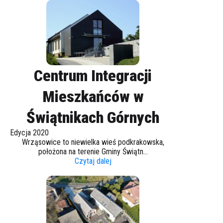
Centrum Integracji
Mieszkańców w
Świątnikach Górnych
Edycja 2020
Wrząsowice to niewielka wieś podkrakowska,
położona na terenie Gminy Świątn...
Czytaj dalej