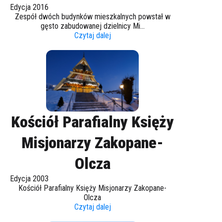
Edycja 2016
Zespół dwóch budynków mieszkalnych powstał w
gęsto zabudowanej dzielnicy Mi...
Czytaj dalej
Kościół Parafialny Księży
Misjonarzy Zakopane-
Olcza
Edycja 2003
Kościół Parafialny Księży Misjonarzy Zakopane-
Olcza
Czytaj dalej