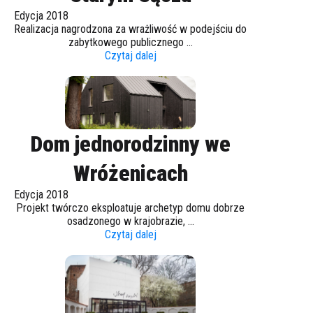
Edycja 2018
Realizacja nagrodzona za wrażliwość w podejściu do
zabytkowego publicznego ...
Czytaj dalej
Dom jednorodzinny we
Wróżenicach
Edycja 2018
Projekt twórczo eksploatuje archetyp domu dobrze
osadzonego w krajobrazie, ...
Czytaj dalej