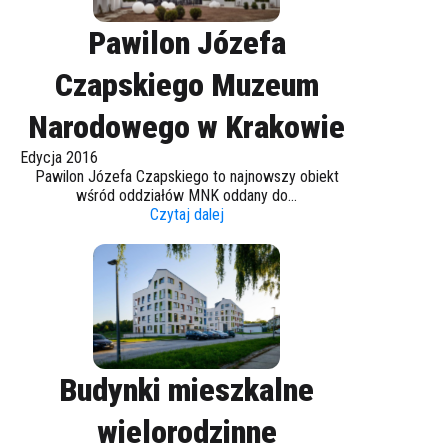
Pawilon Józefa
Czapskiego Muzeum
Narodowego w Krakowie
Edycja 2016
Pawilon Józefa Czapskiego to najnowszy obiekt
wśród oddziałów MNK oddany do...
Czytaj dalej
Budynki mieszkalne
wielorodzinne