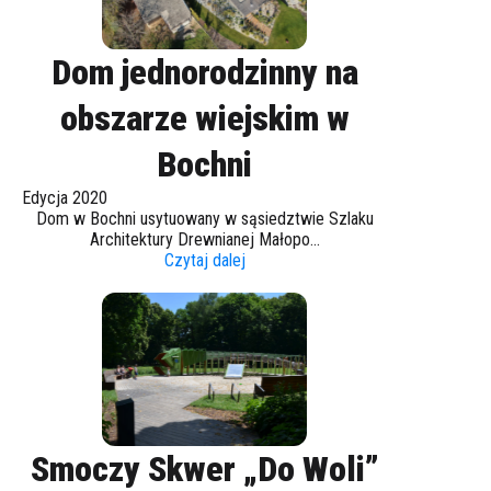
Dom jednorodzinny na
obszarze wiejskim w
Bochni
Edycja 2020
Dom w Bochni usytuowany w sąsiedztwie Szlaku
Architektury Drewnianej Małopo...
Czytaj dalej
Smoczy Skwer „Do Woli”