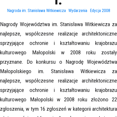
Nagroda im. Stanisława Witkiewicza
Wydarzenia
Edycja 2008
Nagrody Województwa im. Stanisława Witkiewicza za
najlepsze, współczesne realizacje architektoniczne
sprzyjające ochronie i kształtowaniu krajobrazu
kulturowego Małopolski w 2008 roku zostały
przyznane. Do konkursu o Nagrodę Województwa
Małopolskiego im. Stanisława Witkiewicza za
najlepsze, współczesne realizacje architektoniczne
sprzyjające ochronie i kształtowaniu krajobrazu
kulturowego Małopolski w 2008 roku złożono 22
zgłoszenia, w tym 16 zgłoszeń w kategorii architektura