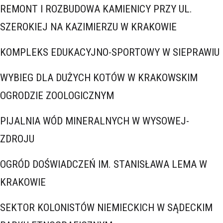
REMONT I ROZBUDOWA KAMIENICY PRZY UL.
SZEROKIEJ NA KAZIMIERZU W KRAKOWIE
KOMPLEKS EDUKACYJNO-SPORTOWY W SIEPRAWIU
WYBIEG DLA DUŻYCH KOTÓW W KRAKOWSKIM
OGRODZIE ZOOLOGICZNYM
PIJALNIA WÓD MINERALNYCH W WYSOWEJ-
ZDROJU
OGRÓD DOŚWIADCZEŃ IM. STANISŁAWA LEMA W
KRAKOWIE
SEKTOR KOLONISTÓW NIEMIECKICH W SĄDECKIM