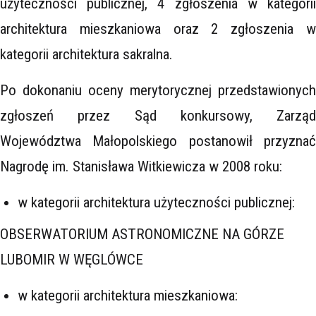
użyteczności publicznej, 4 zgłoszenia w kategorii
architektura mieszkaniowa oraz 2 zgłoszenia w
kategorii architektura sakralna.
Po dokonaniu oceny merytorycznej przedstawionych
zgłoszeń przez Sąd konkursowy, Zarząd
Województwa Małopolskiego postanowił przyznać
Nagrodę im. Stanisława Witkiewicza w 2008 roku:
w kategorii architektura użyteczności publicznej:
OBSERWATORIUM ASTRONOMICZNE NA GÓRZE
LUBOMIR W WĘGLÓWCE
w kategorii architektura mieszkaniowa: