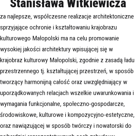
Stanisława Witkiewicza
za najlepsze, współczesne realizacje architektoniczne
sprzyjające ochronie i kształtowaniu krajobrazu
kulturowego Małopolski
ma na celu promowanie
wysokiej jakości architektury wpisującej się w
krajobraz kulturowy Małopolski, zgodnie z zasadą ładu
przestrzennego tj. kształtującej przestrzeń, w sposób
tworzący harmonijną całość oraz uwzględniający w
uporządkowanych relacjach wszelkie uwarunkowania i
wymagania funkcjonalne, społeczno-gospodarcze,
środowiskowe, kulturowe i kompozycyjno-estetyczne,
oraz nawiązującej w sposób twórczy i nowatorski do