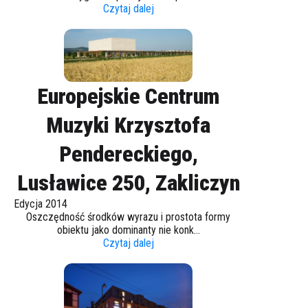
Czytaj dalej
Europejskie Centrum
Muzyki Krzysztofa
Pendereckiego,
Lusławice 250, Zakliczyn
Edycja 2014
Oszczędność środków wyrazu i prostota formy
obiektu jako dominanty nie konk...
Czytaj dalej