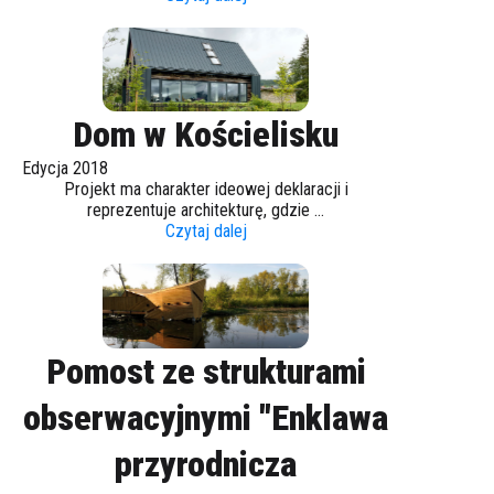
Dom w Kościelisku
Edycja 2018
Projekt ma charakter ideowej deklaracji i
reprezentuje architekturę, gdzie ...
Czytaj dalej
Pomost ze strukturami
obserwacyjnymi "Enklawa
przyrodnicza