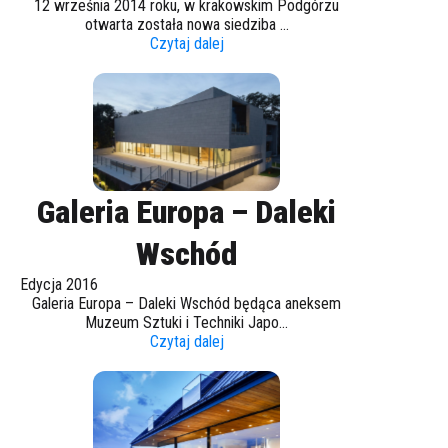
12 września 2014 roku, w krakowskim Podgórzu
otwarta została nowa siedziba ...
Czytaj dalej
Galeria Europa – Daleki
Wschód
Edycja 2016
Galeria Europa – Daleki Wschód będąca aneksem
Muzeum Sztuki i Techniki Japo...
Czytaj dalej