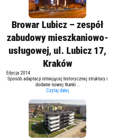
Browar Lubicz – zespół
zabudowy mieszkaniowo-
usługowej, ul. Lubicz 17,
Kraków
Edycja 2014
Sposób adaptacji istniejącej historycznej struktury i
dodanie nowej tkanki ...
Czytaj dalej