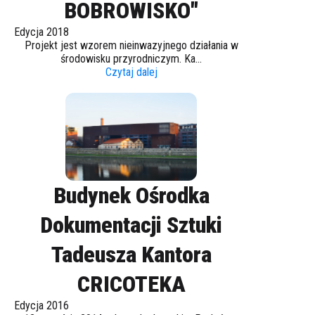
BOBROWISKO"
Edycja 2018
Projekt jest wzorem nieinwazyjnego działania w
środowisku przyrodniczym. Ka...
Czytaj dalej
Budynek Ośrodka
Dokumentacji Sztuki
Tadeusza Kantora
CRICOTEKA
Edycja 2016