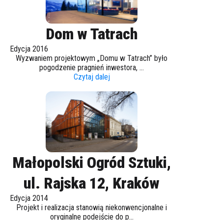
Dom w Tatrach
Edycja 2016
Wyzwaniem projektowym „Domu w Tatrach” było
pogodzenie pragnień inwestora, ...
Czytaj dalej
Małopolski Ogród Sztuki,
ul. Rajska 12, Kraków
Edycja 2014
Projekt i realizacja stanowią niekonwencjonalne i
oryginalne podejście do p...