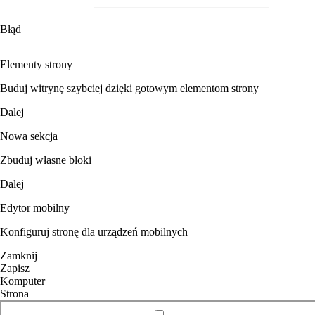
Błąd
Elementy strony
Buduj witrynę szybciej dzięki gotowym elementom strony
Dalej
Nowa sekcja
Zbuduj własne bloki
Dalej
Edytor mobilny
Konfiguruj stronę dla urządzeń mobilnych
Zamknij
Zapisz
Komputer
Strona