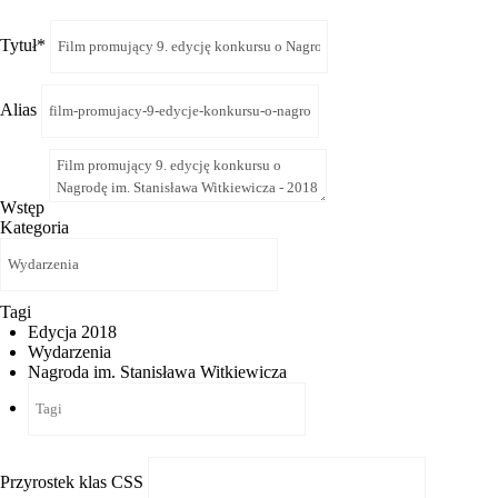
Tytuł
*
Alias
Wstęp
Kategoria
Tagi
Edycja 2018
Wydarzenia
Nagroda im. Stanisława Witkiewicza
Przyrostek klas CSS